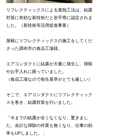
リフレクティックスによる遮熱工法は、結露
対策に有効な新技術だと岩手県に認定されま
した。（新技術等活用促進事業）
屋根にリフレクティックスの施工をしてくだ
さった調布市の食品工場様。
エアコンダクトに結露が大量に発生し、掃除
やお手入れに困っていました。
（食品工場なので衛生基準がとても厳しい）
そこで、エアコンダクトにリフレクティック
スを巻き、結露対策を行いました。
「今までの結露が全くなくなり、驚きまし
た。余計な掃除の作業も無くなり、仕事の効
率もUPしました。」