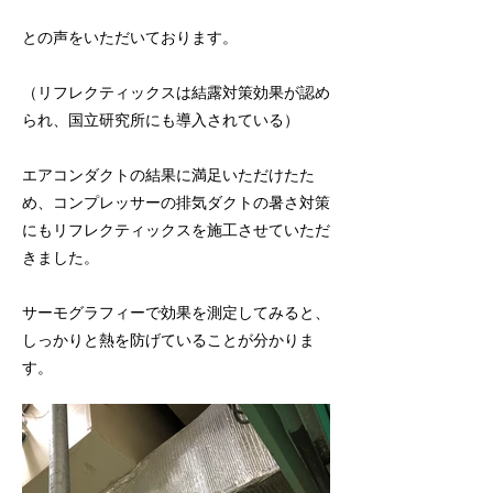
との声をいただいております。
（リフレクティックスは結露対策効果が認め
られ、国立研究所にも導入されている）
エアコンダクトの結果に満足いただけたた
め、コンプレッサーの排気ダクトの暑さ対策
にもリフレクティックスを施工させていただ
きました。
サーモグラフィーで効果を測定してみると、
しっかりと熱を防げていることが分かりま
す。