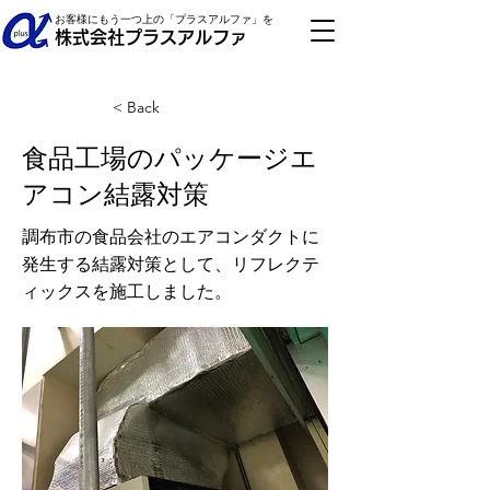
お客様にもう一つ上の「プラスアルファ」を
株式会社プラスアルファ
< Back
食品工場のパッケージエ
アコン結露対策
調布市の食品会社のエアコンダクトに
発生する結露対策として、リフレクテ
ィックスを施工しました。