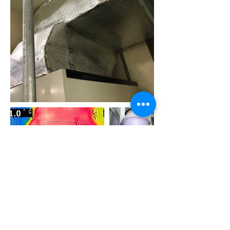
Previous