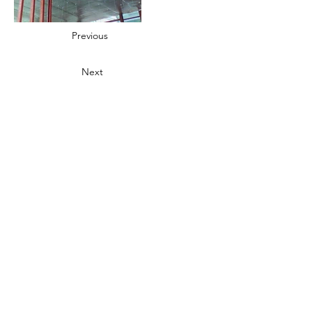
Previous
Next