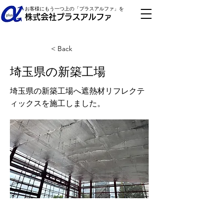
お客様にもう一つ上の「プラスアルファ」を
株式会社プラスアルファ
< Back
埼玉県の新築工場
埼玉県の新築工場へ遮熱材リフレクテ
ィックスを施工しました。