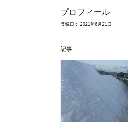
プロフィール
登録日： 2021年6月21日
記事