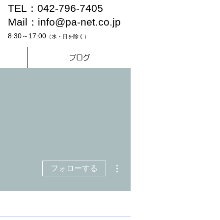
TEL：042-796-7405
Mail：
info@pa-net.co.jp
8:30～17:00
（水・日を除く）
ブログ
その他
フォローする