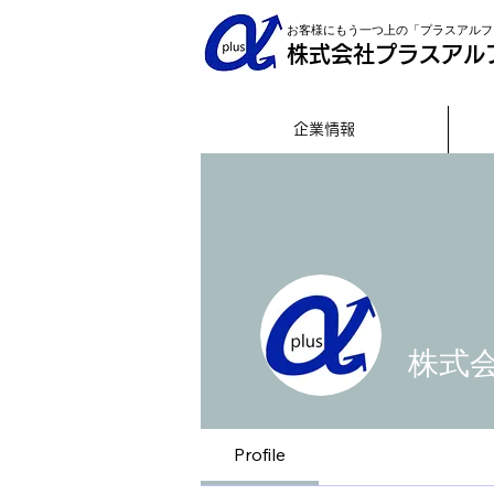
お客様にもう一つ上の「プラスアルフ
株式会社プラスアル
企業情報
株式
Profile