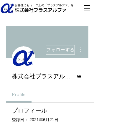
お客様にもう一つ上の「プラスアルファ」を
株式会社プラスアルファ
その他
フォローする
管理者
株式会社プラスアルファ
Profile
プロフィール
登録日： 2021年6月21日