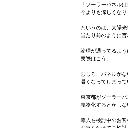
「ソーラーパネルは
今よりも涼しくなり
というのは、太陽光
当たり前のように言
論理が通ってるよう
実際はこう。
むしろ、パネルがな
暑くなってしまって
東京都がソーラーパ
義務化するとかしな
導入を検討中のお客
お気を付けてご検討