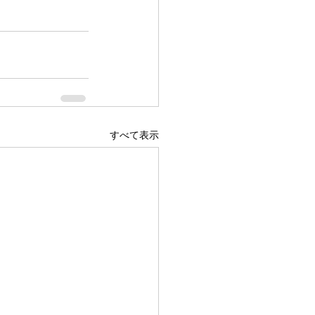
すべて表示