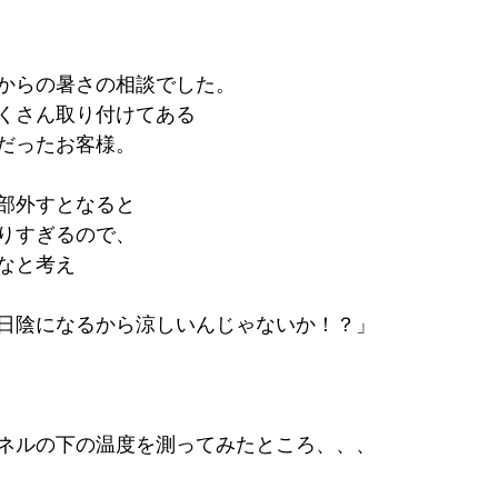
からの暑さの相談でした。
くさん取り付けてある
だったお客様。
部外すとなると
りすぎるので、
なと考え
日陰になるから涼しいんじゃないか！？」
ネルの下の温度を測ってみたところ、、、