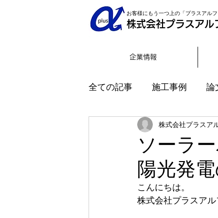
お客様にもう一つ上の「プラスアルフ
株式会社プラスアル
企業情報
全ての記事
施工事例
論
株式会社プラスア
インタビュー
ソーラー
陽光発電
こんにちは。
株式会社プラスアル