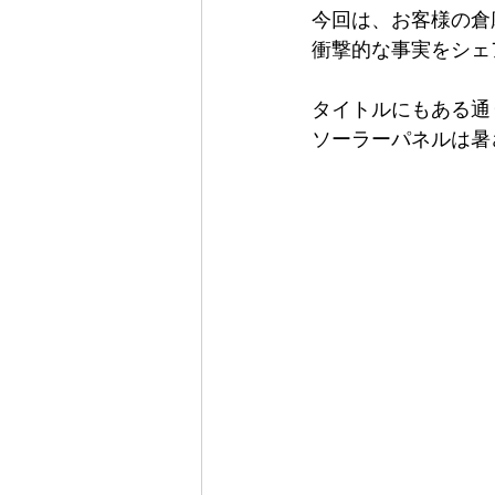
今回は、お客様の倉
衝撃的な事実をシェ
タイトルにもある通
ソーラーパネルは暑