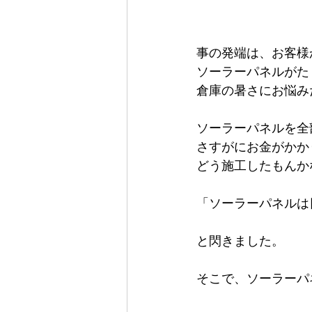
事の発端は、お客様
ソーラーパネルがた
倉庫の暑さにお悩み
ソーラーパネルを全
さすがにお金がかか
どう施工したもんか
「ソーラーパネルは
と閃きました。
そこで、ソーラーパ