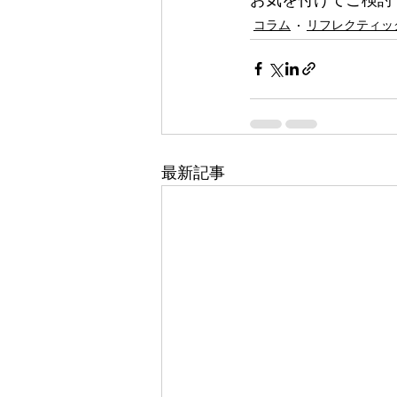
コラム
リフレクティッ
最新記事