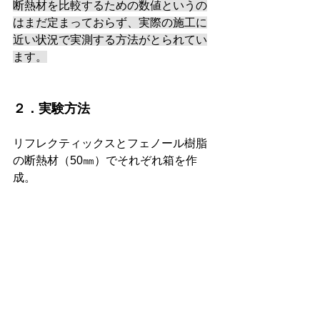
断熱材を比較するための数値というの
はまだ定まっておらず、実際の施工に
近い状況で実測する方法がとられてい
ます。
２．実験方法
リフレクティックスとフェノール樹脂
の断熱材（50㎜）でそれぞれ箱を作
成。