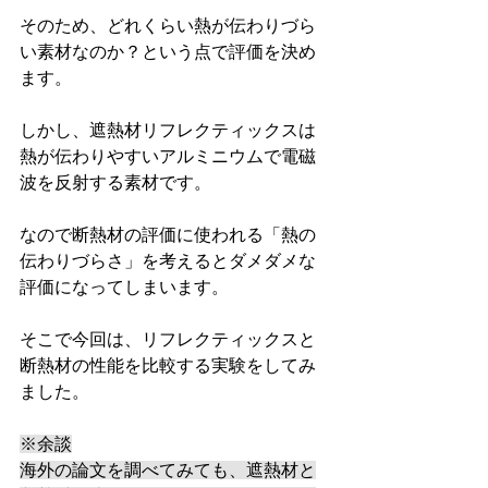
そのため、どれくらい熱が伝わりづら
い素材なのか？という点で評価を決め
ます。
しかし、遮熱材リフレクティックスは
熱が伝わりやすいアルミニウムで電磁
波を反射する素材です。
なので断熱材の評価に使われる「熱の
伝わりづらさ」を考えるとダメダメな
評価になってしまいます。
そこで今回は、リフレクティックスと
断熱材の性能を比較する実験をしてみ
ました。
※余談
海外の論文を調べてみても、遮熱材と