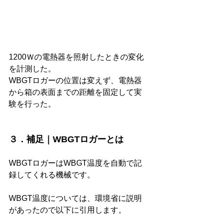
1200Ｗの電熱器を照射したときの変化
を計測した。
WBGTロガーの位置は変えず、電熱器
から箱の表面までの距離を固定して実
験を行った。
３．補足｜WBGTロガーとは
WBGTロガーはWBGT温度を自動で記
録してくれる機械です。
WBGT温度については、環境省に説明
があったので以下に引用します。