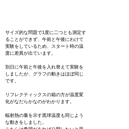
サイズ的な問題で1度に二つとも測定す
ることができず、午前と午後にわけて
実験をしているため、スタート時の温
度に差異が出ています。
別日に午前と午後を入れ替えて実験を
しましたが、グラフの動きはほぼ同じ
です。
リフレクティックスの箱の方が温度変
化がなだらかなのがわかります。
輻射熱の量を示す黒球温度も同じよう
な動きをしました。