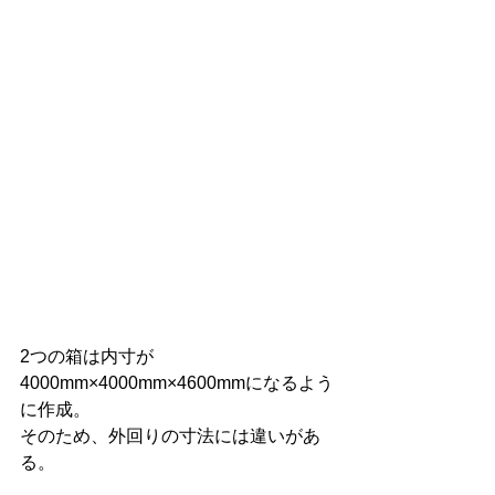
2つの箱は内寸が
4000mm×4000mm×4600mmになるよう
に作成。
そのため、外回りの寸法には違いがあ
る。