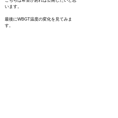
こちらは希望があれば公開したいと思
います。
最後にWBGT温度の変化を見てみま
す。