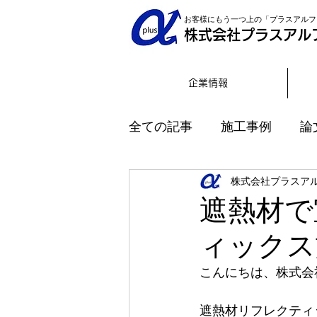
お客様にもう一つ上の「プラスアルフ
株式会社プラスアル
企業情報
全ての記事
施工事例
論
株式会社プラスア
インタビュー
遮熱材で
ィックス
こんにちは、株式会
遮熱材リフレクティ