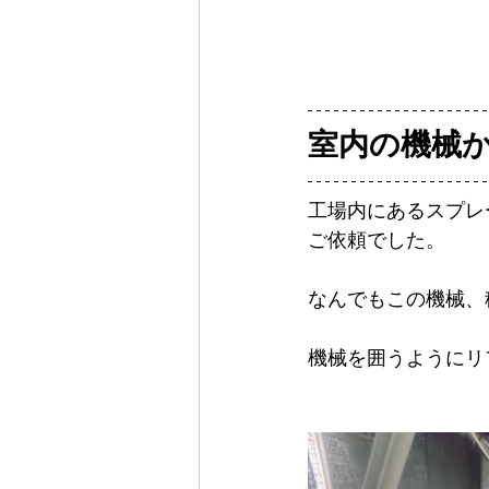
室内の機械
工場内にあるスプレ
ご依頼でした。
なんでもこの機械、
機械を囲うようにリ