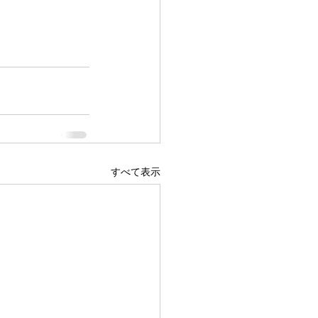
すべて表示