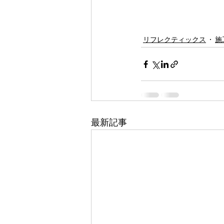
リフレクティックス
施
最新記事