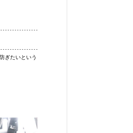
防ぎたいという