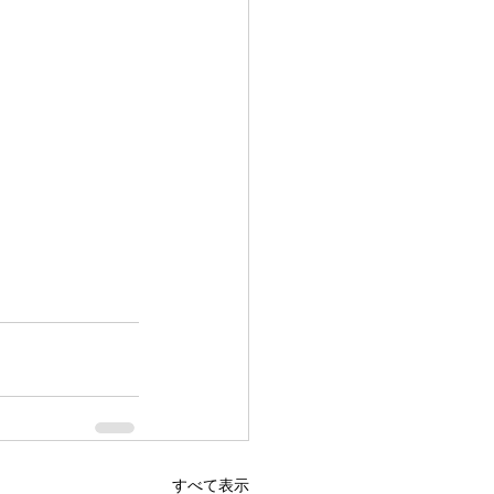
すべて表示