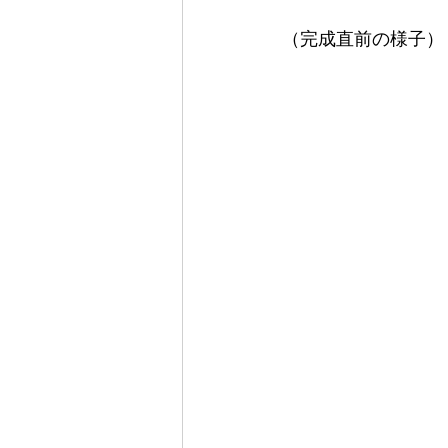
（完成直前の様子）