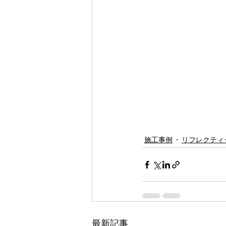
施工事例
リフレクティ
最新記事