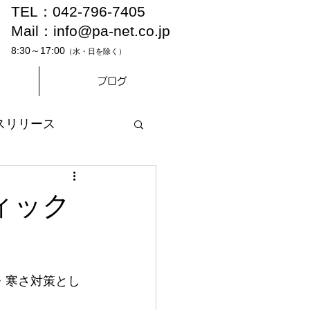
TEL：042-796-7405
Mail：
info@pa-net.co.jp
8:30～17:00
（水・日を除く）
ブログ
スリリース
ィック
・寒さ対策とし