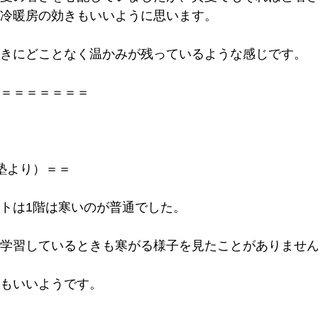
冷暖房の効きもいいように思います。
きにどことなく温かみが残っているような感じです。
＝＝＝＝＝＝＝
塾より）＝＝
トは1階は寒いのが普通でした。
学習しているときも寒がる様子を見たことがありませ
もいいようです。