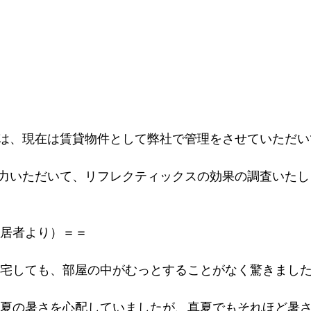
は、現在は賃貸物件として弊社で管理をさせていただい
力いただいて、リフレクティックスの効果の調査いたし
居者より）＝＝
宅しても、部屋の中がむっとすることがなく驚きまし
夏の暑さを心配していましたが、真夏でもそれほど暑