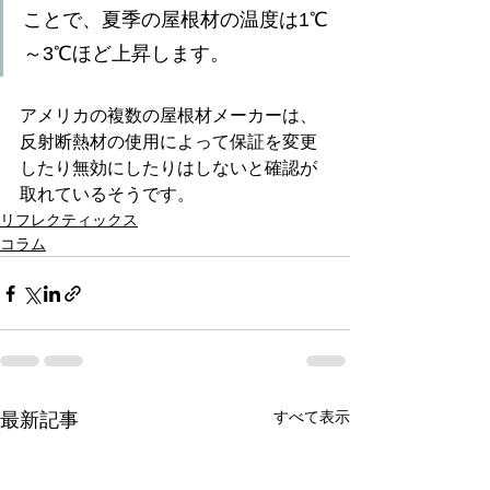
ことで、夏季の屋根材の温度は1℃
～3℃ほど上昇します。
アメリカの複数の屋根材メーカーは、
反射断熱材の使用によって保証を変更
したり無効にしたりはしないと確認が
取れているそうです。
リフレクティックス
コラム
すべて表示
最新記事