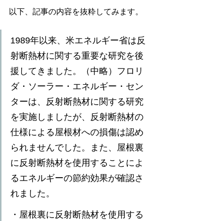
以下、記事の内容を抜粋してみます。
1989年以来、米エネルギー省は反
射断熱材に関する重要な研究を後
援してきました。（中略）フロリ
ダ・ソーラー・エネルギー・セン
ターは、反射断熱材に関する研究
を実施しましたが、反射断熱材の
仕様による屋根材への損傷は認め
られませんでした。また、屋根裏
に反射断熱材を使用することによ
るエネルギーの節約効果が確認さ
れました。
・屋根裏に反射断熱材を使用する