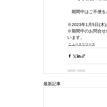
　期間中はご不便を
※2023年1月5日
※期間中のお問合せに
います。
ニュースリリース
最新記事