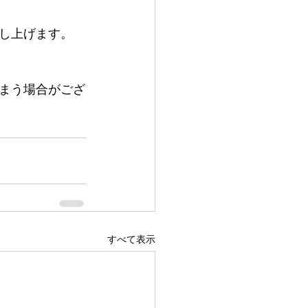
し上げます。
しまう場合がござ
すべて表示