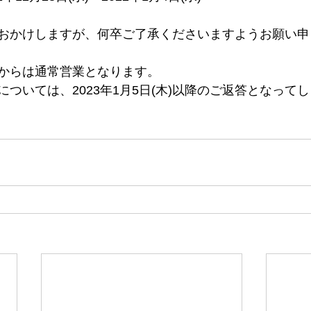
おかけしますが、何卒ご了承くださいますようお願い申
(木)からは通常営業となります。
ついては、2023年1月5日(木)以降のご返答となって