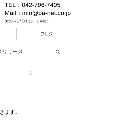
TEL：042-796-7405
Mail：
info@pa-net.co.jp
8:30～17:00
（水・日を除く）
ブログ
スリリース
きます。