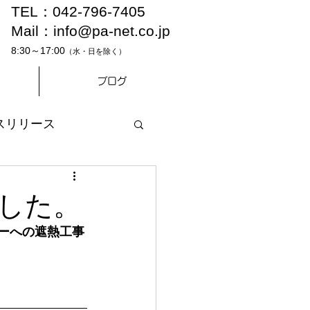
TEL：042-796-7405
Mail：
info@pa-net.co.jp
8:30～17:00
（水・日を除く）
ブログ
スリリース
した。
ターへの遮熱工事