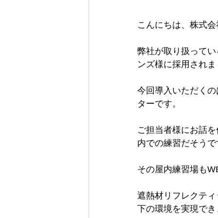
こんにちは、株式会
弊社が取り扱ってい
ンズ様に採用されま
今回導入いただくの
ターです。
ご担当者様にお話を
内での練習だそうで
その屋内練習場もW
遮熱材リフレクティ
下の環境を実現でき