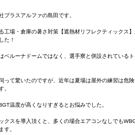
社プラスアルファの島田です。
る工場・倉庫の暑さ対策【遮熱材リフレクティックス】
した！
はベルーナドームではなく、選手寮と併設されているト
伺って驚いたのですが、近年は夏場は屋外の練習は危険
す。
BGT温度が高くなりすぎるとお悩みでした。
ックスを導入頂くと、多くの場合エアコンなしでもWBG
ます。