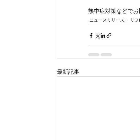
熱中症対策などでお
ニュースリリース
リフ
最新記事