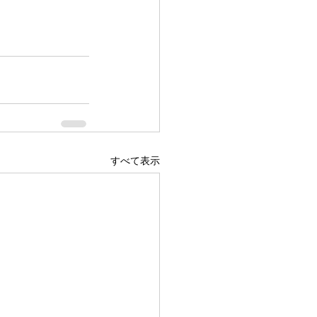
すべて表示