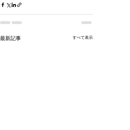
すべて表示
最新記事