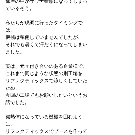
部屋の中がサウナ状態になってしまっ
ているそう。
私たちが現調に行ったタイミングで
は、
機械は稼働していませんでしたが、
それでも暑くて汗だくになってしまい
ました。
実は、元々付き合いのある企業様で、
これまで同じような状態の別工場を
リフレクティックスで涼しくしていた
ため、
今回の工場でもお願いしたいというお
話でした。
発熱体になっている機械を囲むよう
に、
リフレクティックスでブースを作って