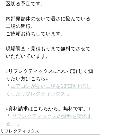
区切る予定です。
内部発熱体のせいで暑さに悩んでいる
工場の皆様、
ご依頼お待ちしています。
現場調査・見積もりまで無料でさせて
いただいています。
↓リフレクティックスについて詳しく知
りたい方はこちら↓
「
エアコンがない工場を13℃以上涼し
くしたリフレクティックス
 」
↓資料請求はこちらから。無料です。↓
「 
リフレクティックスの資料を請求す
る。
 」
リフレクティックス