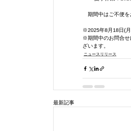
　期間中はご不便を
※2025年8月18日
※期間中のお問合せに
ざいます。
ニュースリリース
最新記事