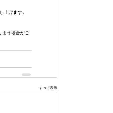
し上げます。
てしまう場合がご
すべて表示