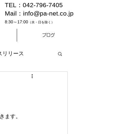
TEL：042-796-7405
Mail：
info@pa-net.co.jp
8:30～17:00
（水・日を除く）
ブログ
スリリース
きます。