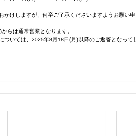
おかけしますが、何卒ご了承くださいますようお願い申
(月)からは通常営業となります。
ついては、2025年8月18日(月)以降のご返答となっ