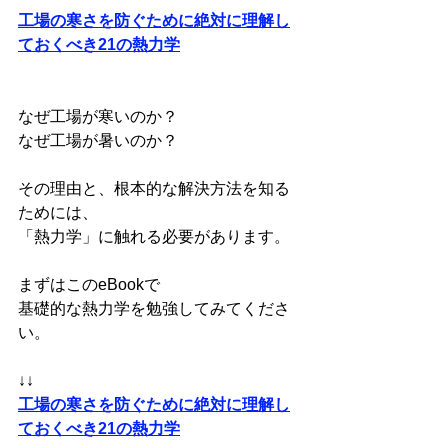
工場の寒さを防ぐために絶対に理解し
ておくべき21の熱力学
なぜ工場が寒いのか？
なぜ工場が暑いのか？
その理由と、根本的な解決方法を知る
ためには、
「熱力学」に触れる必要があります。
まずはこのeBookで
基礎的な熱力学を勉強してみてくださ
い。
↓↓
工場の寒さを防ぐために絶対に理解し
ておくべき21の熱力学