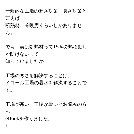
一般的な工場の寒さ対策、暑さ対策と
言えば
断熱材、冷暖房くらいしかありませ
ん。
でも、実は断熱材って15％の熱移動し
か防げないって
知っていましたか？
工場の寒さを解決することは、
イコール工場の暑さを解決することで
す。
工場が寒い、工場が暑いとお悩みの方
へ
eBookを作りました。
↓↓