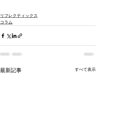
リフレクティックス
コラム
すべて表示
最新記事