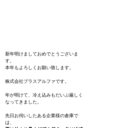
新年明けましておめでとうございま
す。
本年もよろしくお願い致します。
株式会社プラスアルファです。
年が明けて、冷え込みもだいぶ厳しく
なってきました。
先日お伺いしたある企業様の倉庫で
は、