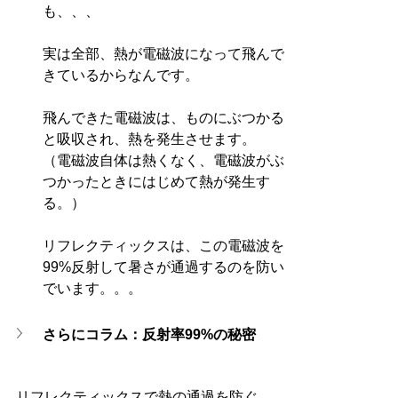
も、、、
実は全部、熱が電磁波になって飛んで
きているからなんです。
飛んできた電磁波は、ものにぶつかる
と吸収され、熱を発生させます。
（電磁波自体は熱くなく、電磁波がぶ
つかったときにはじめて熱が発生す
る。）
リフレクティックスは、この電磁波を
99%反射して暑さが通過するのを防い
でいます。。。
さらにコラム：反射率99%の秘密
リフレクティックスで熱の通過を防ぐ