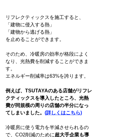
リフレクティックスを施工すると、
「建物に侵入する熱」
「建物から逃げる熱」
を止めることができます。
そのため、冷暖房の効率が格段によく
なり、光熱費を削減することができま
す。
エネルギー削減率は63%を誇ります。
例えば、TSUTAYAのある店舗がリフレ
クティックスを導入したところ、光熱
費が同規模の周りの店舗の半分になっ
てしまいました。
(
詳しくはこちら
)
冷暖房に使う電力を半減させられるの
で、CO2削減のために
超大手企業も導