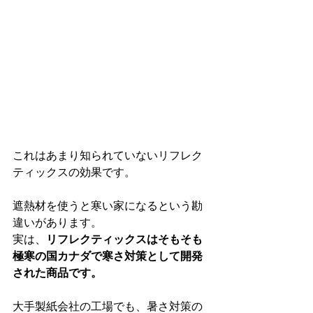
これはあまり知られていないリフレク
ティックスの効果です。
遮熱材を使うと寒い家になるという勘
違いがあります。
実は、
リフレクティックスはそもそも
極寒の国カナダで寒さ対策として開発
された商品です。
大手製紙会社の工場でも、暑さ対策の