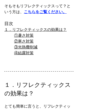
そもそもリフレクティックスって？と
いう方は、
こちらをご覧ください。
目次
１．リフレクティックスの効果は？
①暑さ対策
②寒さ対策
③光熱費削減
④結露対策
１．リフレクティックス
の効果は？
とても簡単に言うと、リフレクティッ