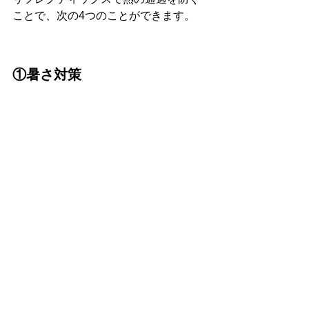
ことで、次の4つのことができます。
①暑さ対策