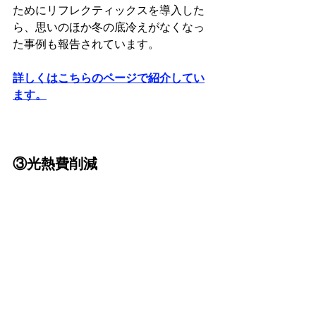
ためにリフレクティックスを導入した
ら、思いのほか冬の底冷えがなくなっ
た事例も報告されています。
詳しくはこちらのページで紹介してい
ます。
③光熱費削減