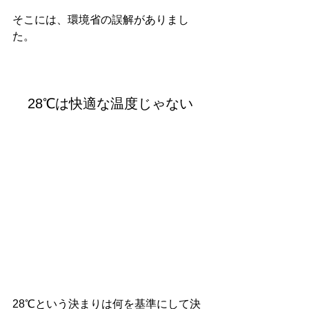
そこには、環境省の誤解がありまし
た。
28℃は快適な温度じゃない
28℃という決まりは何を基準にして決