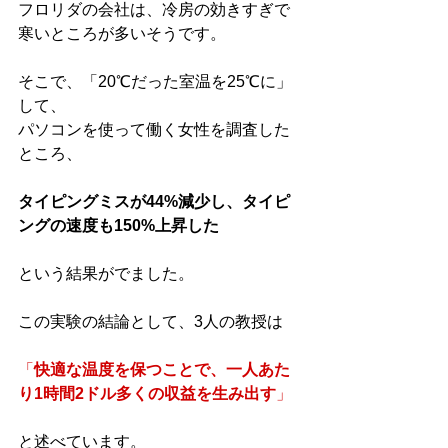
フロリダの会社は、冷房の効きすぎで
寒いところが多いそうです。
そこで、「20℃だった室温を25℃に」
して、
パソコンを使って働く女性を調査した
ところ、
タイピングミスが44%減少し、タイピ
ングの速度も150%上昇した
という結果がでました。
この実験の結論として、3人の教授は
「
快適な温度を保つことで、一人あた
り1時間2ドル多くの収益を生み出す
」
と述べています。