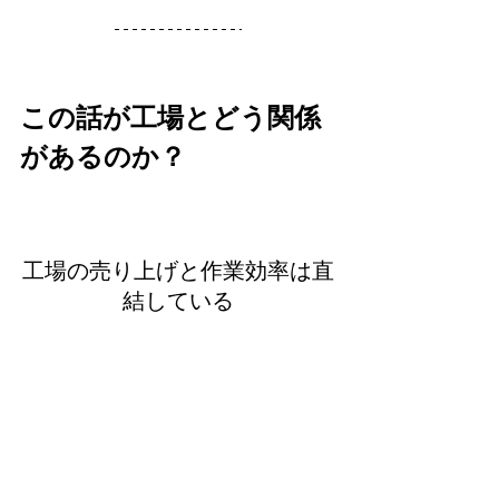
この話が工場とどう関係
があるのか？
工場の売り上げと作業効率は直
結している