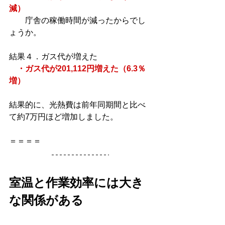
減）
　　庁舎の稼働時間が減ったからでし
ょうか。
結果４．ガス代が増えた
・ガス代が201,112円増えた（6.3％
増）
結果的に、光熱費は前年同期間と比べ
て約7万円ほど増加しました。
＝＝＝＝
室温と作業効率には大き
な関係がある