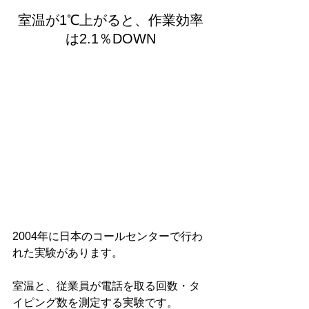
室温が1℃上がると、作業効率
は2.1％DOWN
2004年に日本のコールセンターで行わ
れた実験があります。
室温と、従業員が電話を取る回数・タ
イピング数を測定する実験です。