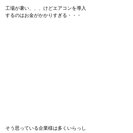
工場が暑い、、、けどエアコンを導入
するのはお金がかかりすぎる・・・
そう思っている企業様は多くいらっし