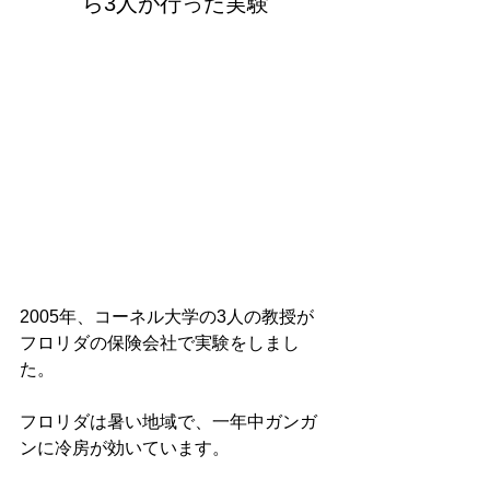
ら3人が行った実験
2005年、コーネル大学の3人の教授が
フロリダの保険会社で実験をしまし
た。
フロリダは暑い地域で、一年中ガンガ
ンに冷房が効いています。