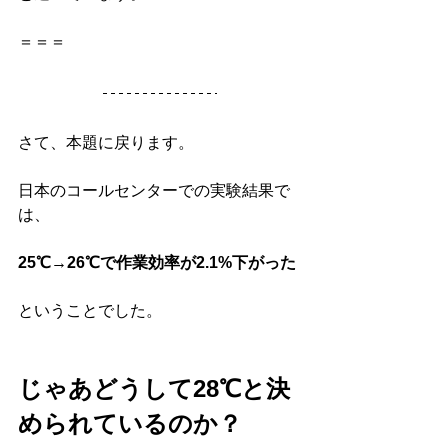
＝＝＝
さて、本題に戻ります。
日本のコールセンターでの実験結果で
は、
25℃→26℃で作業効率が2.1%下がった
ということでした。
じゃあどうして28℃と決
められているのか？