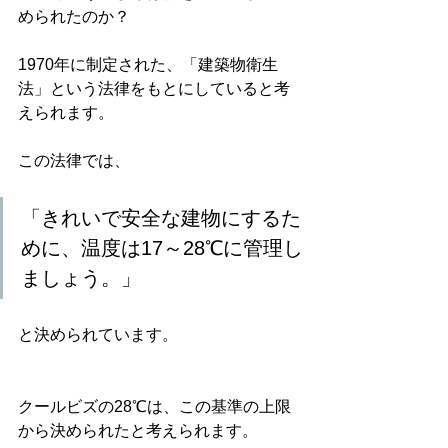
められたのか？
1970年に制定された、「建築物衛生
法」という法律をもとにしていると考
えられます。
この法律では、
「きれいで安全な建物にするた
めに、温度は17～28℃に管理し
ましょう。」
と決められています。
クールビズの28℃は、この基準の上限
から決められたと考えられます。