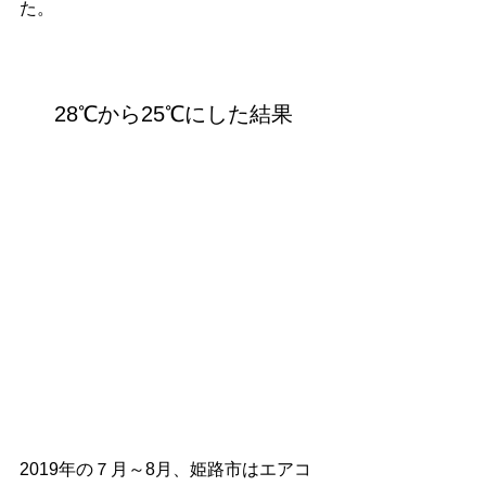
た。
28℃から25℃にした結果
2019年の７月～8月、姫路市はエアコ