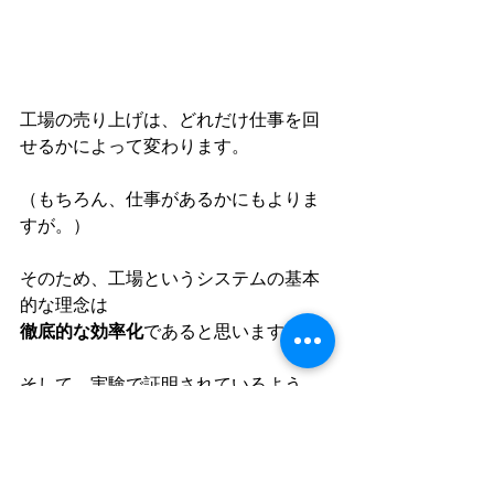
工場の売り上げは、どれだけ仕事を回
せるかによって変わります。
（もちろん、仕事があるかにもよりま
すが。）
そのため、工場というシステムの基本
的な理念は
徹底的な効率化
であると思います。
そして、実験で証明されているよう
に、
快適な室温で作業効率は上がります。