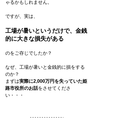
ゃるかもしれません。
ですが、実は、
工場が暑いというだけで、金銭
的に大きな損失がある
のをご存じでしたか？
なぜ、工場が暑いと金銭的に損をする
のか？
まずは
実際に2,000万円を失っていた姫
路市役所のお話
をさせてくださ
い・・・