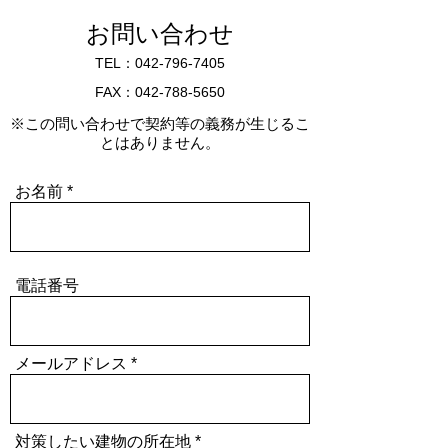
お問い合わせ
TEL：042-796-7405
FAX：042-788-5650
​※この問い合わせで契約等の義務が生じるこ
とはありません。
お名前
電話番号
メールアドレス
対策したい建物の所在地