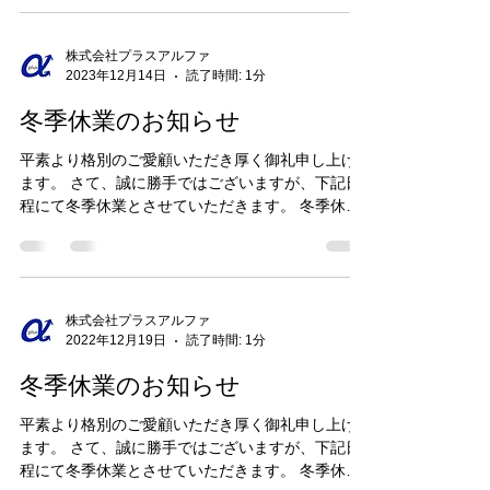
さいますようお願い申し上げます...
株式会社プラスアルファ
2023年12月14日
読了時間: 1分
冬季休業のお知らせ
平素より格別のご愛顧いただき厚く御礼申し上げ
ます。 さて、誠に勝手ではございますが、下記日
程にて冬季休業とさせていただきます。 冬季休
業：2023年12月27日(水)〜2024年1月3日(水) 期間
中はご不便をおかけしますが、何卒ご了承くださ
いますようお願い申し上げます。...
株式会社プラスアルファ
2022年12月19日
読了時間: 1分
冬季休業のお知らせ
平素より格別のご愛顧いただき厚く御礼申し上げ
ます。 さて、誠に勝手ではございますが、下記日
程にて冬季休業とさせていただきます。 冬季休