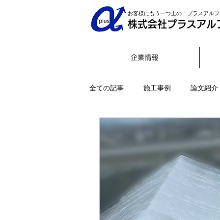
お客様にもう一つ上の「プラスアルフ
株式会社プラスアル
企業情報
全ての記事
施工事例
論文紹介